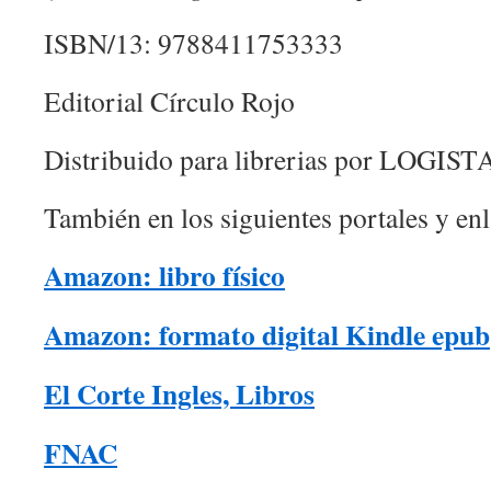
ISBN/13: 9788411753333
Editorial Círculo Rojo
Distribuido para librerias por LOGIST
También en los siguientes portales y enl
Amazon: libro físico
Amazon: formato digital Kindle epub
El Corte Ingles, Libros
FNAC