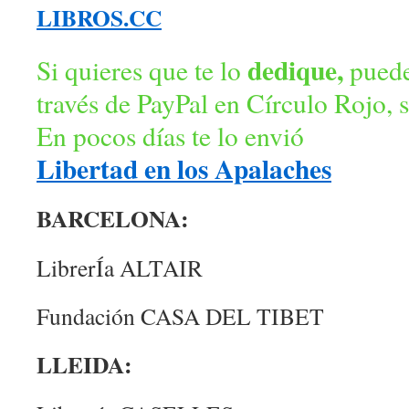
LIBROS.CC
dedique,
Si quieres que te lo
puede
través de PayPal en Círculo Rojo, s
En pocos días te lo envió
Libertad en los Apalaches
BARCELONA:
LibrerÍa ALTAIR
Fundación CASA DEL TIBET
LLEIDA: