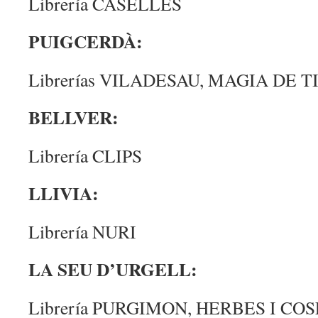
Librería CASELLES
PUIGCERDÀ:
Librerías VILADESAU, MAGIA DE T
BELLVER:
Librería CLIPS
LLIVIA:
Librería NURI
LA SEU D’URGELL:
Librería PURGIMON, HERBES I COS