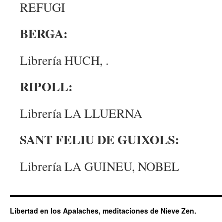
REFUGI
BERGA:
Librería HUCH, .
RIPOLL:
Librería LA LLUERNA
SANT FELIU DE GUIXOLS:
Librería LA GUINEU, NOBEL
Libertad en los Apalaches, meditaciones de Nieve Zen.