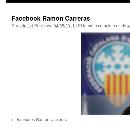
Facebook Ramon Carreras
Por
admin
|
Publicado
04/05/2011
|
El tamaño completo es de
4
Facebook Ramon Carreras